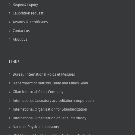
Request inquiry
Calibration request
Awards & certificates
Contact us
About us
LINKS
Bureau International Poids et Mesures
Department of Industry, Trade and Mines Gilan
Gilan Industrial Cities Company
International laboratory accreditation cooperation
International Organization for Standardization
International Organization of Legal Metrilogy
National Physical Laboratory