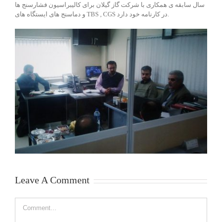
سال سابقه ی همکاری با شرکت گاز گیلان برای کالیبراسیون فشارسنج ها
و دماسنج های ایستگاه های TBS , CGS در کارنامه خود دارد.
Leave A Comment
Comment