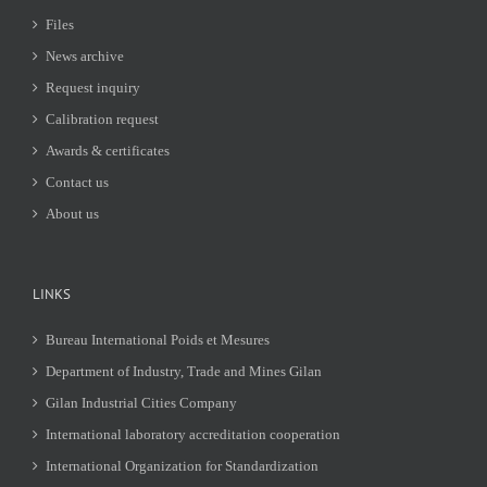
Files
News archive
Request inquiry
Calibration request
Awards & certificates
Contact us
About us
LINKS
Bureau International Poids et Mesures
Department of Industry, Trade and Mines Gilan
Gilan Industrial Cities Company
International laboratory accreditation cooperation
International Organization for Standardization