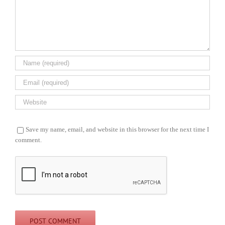
Save my name, email, and website in this browser for the next time I
comment.