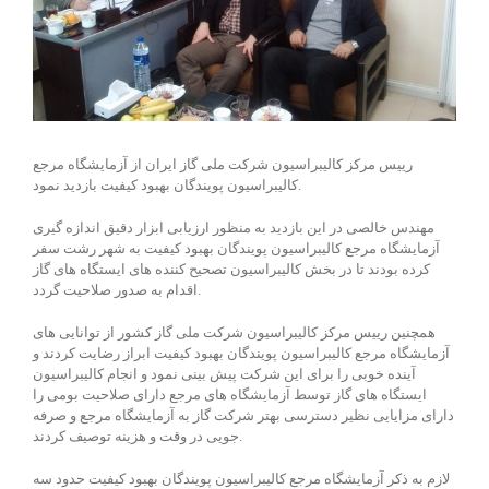
رییس مرکز کالیبراسیون شرکت ملی گاز ایران از آزمایشگاه مرجع
کالیبراسیون پویندگان بهبود کیفیت بازدید نمود.
مهندس خالصی در این بازدید به منظور ارزیابی ابزار دقیق اندازه گیری
آزمایشگاه مرجع کالیبراسیون پویندگان بهبود کیفیت به شهر رشت سفر
کرده بودند تا در بخش کالیبراسیون تصحیح کننده های ایستگاه های گاز
اقدام به صدور صلاحیت گردد.
همچنین رییس مرکز کالیبراسیون شرکت ملی گاز کشور از توانایی های
آزمایشگاه مرجع کالیبراسیون پویندگان بهبود کیفیت ابراز رضایت کردند و
آینده خوبی را برای این شرکت پیش بینی نمود و انجام کالیبراسیون
ایستگاه های گاز توسط آزمایشگاه های مرجع دارای صلاحیت بومی را
دارای مزایایی نظیر دسترسی بهتر شرکت گاز به آزمایشگاه مرجع و صرفه
جویی در وقت و هزینه توصیف کردند.
لازم به ذکر آزمایشگاه مرجع کالیبراسیون پویندگان بهبود کیفیت حدود سه