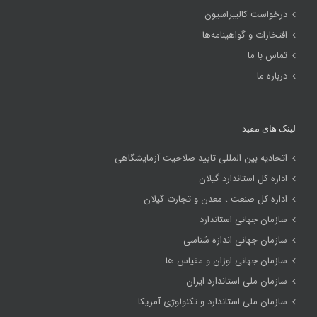
درخواست کالیبراسیون
افتخارات و گواهینامه‌ها
تماس با ما
درباره ما
لینک های مفید
اتحادیه بین المللی تایید صلاحیت آزمایشگاهی
اداره کل استاندارد گیلان
اداره کل صنعت ، معدن و تجارت گیلان
سازمان جهانی استاندارد
سازمان جهانی اندازه شناسی
سازمان جهانی اوزان و مقیاس ها
سازمان ملی استاندارد ایران
سازمان ملی استاندارد و تکنولوژی آمریکا