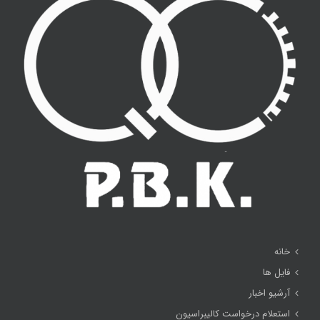
خانه
فایل ها
آرشیو اخبار
استعلام درخواست کالیبراسیون