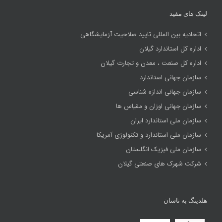
لینک های مفید
اتحادیه بین المللی تایید صلاحیت آزمایشگاهی
اداره کل استاندارد گیلان
اداره کل صنعت ، معدن و تجارت گیلان
سازمان جهانی استاندارد
سازمان جهانی اندازه شناسی
سازمان جهانی اوزان و مقیاس ها
سازمان ملی استاندارد ایران
سازمان ملی استاندارد و تکنولوژی آمریکا
سازمان ملی فیزیک انگلستان
شرکت شهرک های صنعتی گیلان
هلدینگ به ناسان