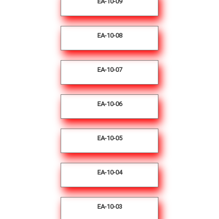
EA-10-09
EA-10-08
EA-10-07
EA-10-06
EA-10-05
EA-10-04
EA-10-03