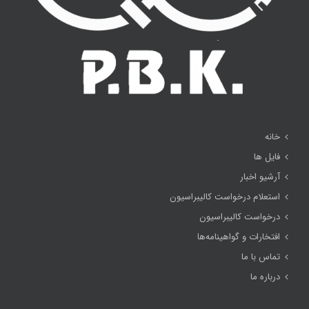
خانه
فایل ها
آرشیو اخبار
استعلام درخواست کالیبراسیون
درخواست کالیبراسیون
افتخارات و گواهینامه‌ها
تماس با ما
درباره ما