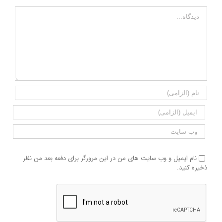
دیدگاه
نام ایمیل و وب سایت های من در این مرورگر برای دفعه بعد من نظر
ذخیره کنید.