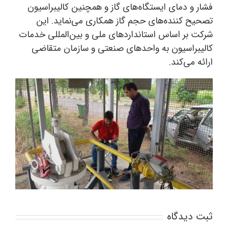
فشار و دمای ایستگاه‌های گاز و همچنین کالیبراسیون
تصحیح کننده‌های حجم گاز همکاری می‌نماید. این
شرکت بر اساس استانداردهای ملی و بین‌المللی خدمات
کالیبراسیون به واحدهای صنعتی و سازمان متقاضی
ارائه می‌کند.
ثبت ديدگاه