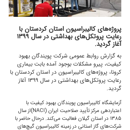
پروژه‌های کالیبراسیون استان کردستان با
رعایت پروتکل‌های بهداشتی در سال ۱۳۹۹
آغاز گردید.
به گزارش روابط عمومی شرکت پویندگان بهبود
کیفیت، پیرو مشکلات بوجود آمده بابت بیماری
کرونا، پروژه‌های کالیبراسیون در استان کردستان با
رعایت پروتکل‌های بهداشتی در سال ۱۳۹۹ آغاز
گردید.
آزمایشگاه کالیبراسیون پویندگان بهبود کیفیت با
اعتباردهی مرکز تأیید صلاحیت ایران (NACI)
از سال
۱۳۸۵ در استان گیلان فعالیت می‌کند. درحال حاضر با
شرکت‌های گاز استانی در زمینه کالیبراسیون گیچ‌های