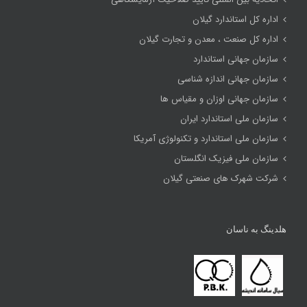
اداره کل استاندارد گیلان
اداره کل صنعت ، معدن و تجارت گیلان
سازمان جهانی استاندارد
سازمان جهانی اندازه شناسی
سازمان جهانی اوزان و مقیاس ها
سازمان ملی استاندارد ایران
سازمان ملی استاندارد و تکنولوژی آمریکا
سازمان ملی فیزیک انگلستان
شرکت شهرک های صنعتی گیلان
هلدینگ به ناسان