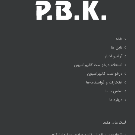
خانه
فایل ها
آرشیو اخبار
استعلام درخواست کالیبراسیون
درخواست کالیبراسیون
افتخارات و گواهینامه‌ها
تماس با ما
درباره ما
لینک های مفید
اتحادیه بین المللی تایید صلاحیت آزمایشگاهی