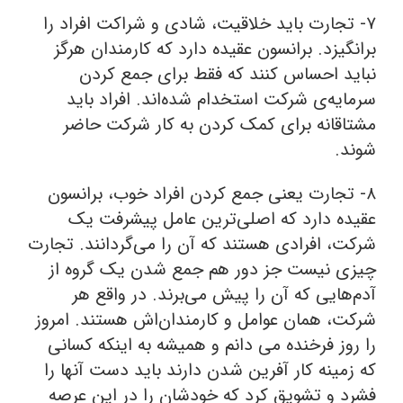
۷- تجارت باید خلاقیت، شادی و شراکت افراد را
برانگیزد. برانسون عقیده دارد که کارمندان هرگز
نباید احساس کنند که فقط برای جمع کردن
سرمایه‌ی شرکت استخدام شده‌اند. افراد باید
مشتاقانه برای کمک کردن به کار شرکت حاضر
شوند.
۸- تجارت یعنی جمع کردن افراد خوب، برانسون
عقیده دارد که اصلی‌ترین عامل پیشرفت یک
شرکت، افرادی هستند که آن را می‌گردانند. تجارت
چیزی نیست جز دور هم جمع شدن یک گروه از
آدم‌هایی که آن را پیش می‌برند. در واقع هر
شرکت، همان عوامل و کارمندان‌اش هستند. امروز
را روز فرخنده می دانم و همیشه به اینکه کسانی
که زمینه کار آفرین شدن دارند باید دست آنها را
فشرد و تشویق کرد که خودشان را در این عرصه