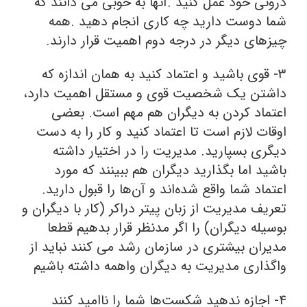
درونی خود عمل کنید .آنها به خوبی می دانند که
شما دوست دارید چه کاری انجام دهید .همه
چیزهای دیگر در درجه دوم اهمیت قرار دارند.
۳- قوی باشید و اعتماد کنید به همان اندازه که
داشتن یک شخصیت قوی و مستقل اهمیت دارد،
اعتماد کردن به دیگران هم مهم است. بعضی
اوقات لازم است تا اعتماد کنید و کار را به دست
دیگری بسپارید. مدیریت را در اختیار داشته
باشید اما بگذارید دیگران هم ببینند که مورد
اعتماد شما واقع شده‌اند و آن‌ها را قبول دارید.
تعریف مدیریت از زبان پیتر دراکر (کار با دیگران و
بوسیله دیگران) را اگر مدنظر قرار بدهیم قطعا
مدیران بیشتری در سازمان رشد می کنند نباید از
واگذاری مدیریت به دیگران واهمه داشته باشیم
۴- اجازه ندهید شکست‌ها شما را ناامید کنند