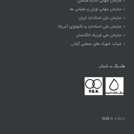
سازمان جهانی اندازه شناسی
سازمان جهانی اوزان و مقیاس ها
سازمان ملی استاندارد ایران
سازمان ملی استاندارد و تکنولوژی آمریکا
سازمان ملی فیزیک انگلستان
شرکت شهرک های صنعتی گیلان
هلدینگ به ناسان
ایمیل
تلگرام
واتس‌اپ
اینستاگرم
فیس‌بوک
لینکداین