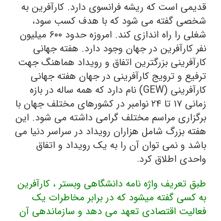
قدیمی است که ریشه فرانسوی دارد. کارآفرین به
شخصی گفته می ­شود که با هدف کسب سود،
شغلی را راه اندازی کند. امروزه حدود ۶۰۰ میلیون
نفر کارآفرین در جهان وجود دارد. هفته جهانی
کارآفرینی بزرگترین اتفاق و رویداد هماهنگ جهت
ترفیع و ترویج کارآفرینی در جهان هفته جهانی
کارآفرینی (GEW) نام دارد که همه ساله در بازه
زمانی ۱۷ تا ۲۴ نوامبر در کشورهای مختلف جهان با
برگزاری مراسم مختلف گرامی داشته می شود. این
هفته بزرگ شامل هزاران رویداد در سراسر دنیا می
باشد و نمی توان آن را به یک رویداد و اتفاق
واحدی اطلاق کرد
.
طبق تعریف واژه نامه دانشگاهی وبستر ، کارآفرین
به کسی گفته میشود که در برابر مخاطرات یک
فعالیت اقتصادی تعهد می دهد و سازماندهی آن