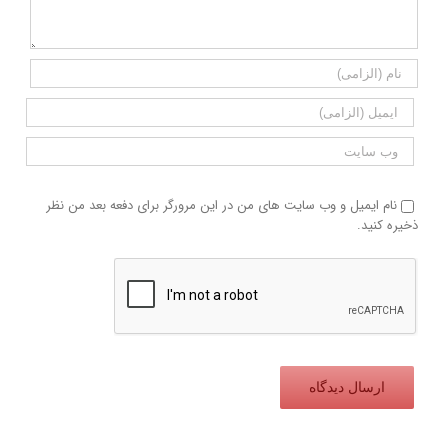
نام ایمیل و وب سایت های من در این مرورگر برای دفعه بعد من نظر
ذخیره کنید.