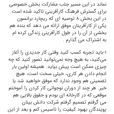
نماند در این مسیر جلب مشارکت بخش خصوصی
برای گسترش فرهنگ کارآفرینی تاکید شده است.
در این بخش ۸ توصیه ای که ریچارد برانسون
یکی از کارآفرینان موفق ارائه می دهد که بنده هم
بخشی از آن را در طول کارآفرینی زندگی کرده ام
به اشتراک می گذارم .
۱-باید تجربه کسب کنید وقتی کار جدیدی را آغاز
می‌کنید، به هیچ وجه نمی‌توانید تصور کنید که چه
چیزی ممکن است پیش بیاید. همیشه اولین بار
انجام دادن هر کاری، خیلی سخت است، هیچ
تضمینی هم وجود ندارد که موفق خواهید شد یا
خیر. هر چند از دوران نوجوانی کار کردن را آموختم
موقعی که در کارخانه ای بودم و حقوق بالایی هم
می گرفتم تصمیم گرفتم شرکت دانش بینان
پویندگان بهبود کیفیت را تاسیس کنم و بعد از این