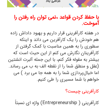
با حفظ کردن قواعد ،نمی توان راه رفتن را
آموخت.
در هفته کارآفرینی قرار داریم و بهبود داداش زاده
هم خودش را یک کارآفرین می داند و اینکه
سطوری را به همین مناسبت با کمک گرفتن از
کارآفرینان نگارش می کنم از این حیث است که
بیشتر به مقوله فکر کنم، با این جمله آلبرت انشتین
(عقل و منطق شما را از نقطه الف به ب می رساند.
اما خیال‌پردازی شما را به همه جا می برد ) می
خواهم با شما مسیری را طی کنیم.
کارآفرینی چیست؟
کارآفرینی ( Entrepreneurship) واژه ای نسبتاً