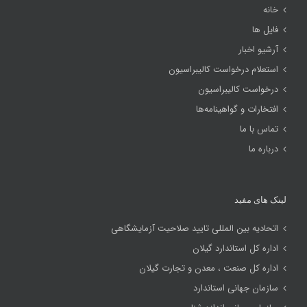
خانه
فایل ها
آرشیو اخبار
استعلام درخواست کالیبراسیون
درخواست کالیبراسیون
افتخارات و گواهینامه‌ها
تماس با ما
درباره ما
لینک های مفید
اتحادیه بین المللی تایید صلاحیت آزمایشگاهی
اداره کل استاندارد گیلان
اداره کل صنعت ، معدن و تجارت گیلان
سازمان جهانی استاندارد