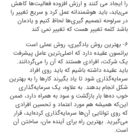
را ایجاد می کنند و ارزش افزوده فعالیت‌ها کاهش
می‌یابد، باید هوشمندانه عمل کرد و سریع تغییر را
در سرلوحه تصمیم گیری‌ها لحاظ کنیم و یادمان
باشد کلمه تغییر هست که تغییر نمی کند
۶- بهترین روش یادگیری، روش عملی است
برانسون عقیده دارد که اصلی‌ترین عامل پیشرفت
یک شرکت، افرادی هستند که آن را می‌گردانند.
باید عقیده داشته باشیم که باید روی افراد
سرمایه‌گذاری شود تا یاد بگیرند کارها را به بهترین
شکل انجام بدهند. به علاوه، یک سرمایه‌گذاری
خوب ده‌ها بار بازگشت و سود به همراه دارد، ضمن
این‌که همیشه هم مورد اعتماد و تحسین افرادی
که روی توانایی آن‌ها سرمایه‌گذاری کرده‌اید، قرار
می‌گیرید. بهترین راه برای آینده مان، ساختن آن
است.