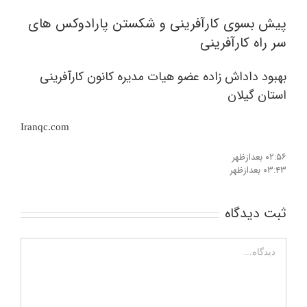
پیش بسوی کارآفرینی و شکستن پارادوکس های
سر راه کارآفرینی
بهبود داداش زاده عضو هیات مدیره کانون کارآفرینی
استان گیلان
Iranqc.com
۰۲:۵۶ بعدازظهر
۰۳:۴۳ بعدازظهر
ثبت ديدگاه
دیدگاه