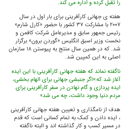
را تقبل کرده و اداره می کند.
هفته ی جهانی کارآفرینی برای بار اول در سال
۲۰۰۷ با مشارکت ۳۷ کشور با حضور «کارل شارم»
رئیس جمهور سابق و مدیرعامل شرکت کافمن و
نخست وزیر اسبق انگلیس «گوردن برون» برگزار
شد. که در همین سال منتج به پیوستن ۱۸ سازمان
اصلی به این کمپین شد.
ناگفته نماند که هفته جهانی کارآفرینی با این ایده
آغاز شد که:«اگر جنبشی جهانی برای الهام بخشی،
ایده پردازی و گام نهادن در سفر کارآفرینی برای
مردم دنیا وجود داشت، چه می شد»
هدف از نامگذاری و تعیین هفته جهانی کارآفرینی
، ایده دادن و کمک به تمام کسانی است که قدم
در مسیر کسب و کار گذاشته اند و البته ناگفته