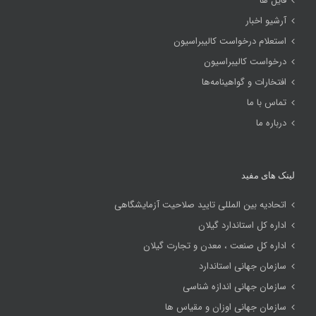
فایل ها
آرشیو اخبار
استعلام درخواست کالیبراسیون
درخواست کالیبراسیون
افتخارات و گواهینامه‌ها
تماس با ما
درباره ما
لینک های مفید
اتحادیه بین المللی تایید صلاحیت آزمایشگاهی
اداره کل استاندارد گیلان
اداره کل صنعت ، معدن و تجارت گیلان
سازمان جهانی استاندارد
سازمان جهانی اندازه شناسی
سازمان جهانی اوزان و مقیاس ها