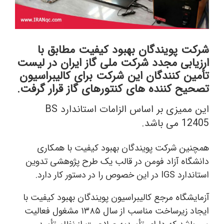
شرکت پویندگان بهبود کیفیت مطابق با
ارزیابی مجدد شرکت ملی گاز ایران در لیست
تأمین کنندگان این شرکت برای کالیبراسیون
تصحیح کننده های کنتورهای گاز قرار گرفت.
این ممیزی بر اساس الزامات استاندارد BS
12405 می باشد.
همچنین شرکت پویندگان بهبود کیفیت با همکاری
دانشگاه آزاد فومن در قالب یک طرح پژوهشی تدوین
استاندارد IGS در این خصوص را در دستور کار دارد.
آزمایشگاه مرجع کالیبراسیون پویندگان بهبود کیفیت با
ایجاد زیرساخت مناسب از سال ۱۳۸۵ مشغول فعالیت