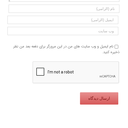
نام ایمیل و وب سایت های من در این مرورگر برای دفعه بعد من نظر
ذخیره کنید.