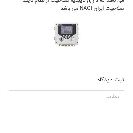
می باشد که دارای
تأییدیه صلاحیت از نظام تأیید
صلاحیت ایران NACI
می باشد.
ثبت ديدگاه
دیدگاه