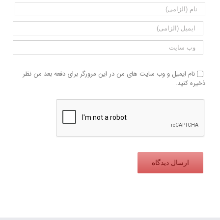
نام ایمیل و وب سایت های من در این مرورگر برای دفعه بعد من نظر
ذخیره کنید.