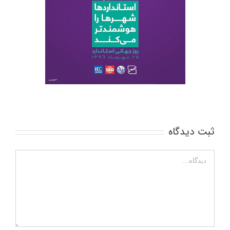
ثبت ديدگاه
دیدگاه