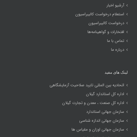
آرشیو اخبار
استعلام درخواست کالیبراسیون
درخواست کالیبراسیون
افتخارات و گواهینامه‌ها
تماس با ما
درباره ما
لینک های مفید
اتحادیه بین المللی تایید صلاحیت آزمایشگاهی
اداره کل استاندارد گیلان
اداره کل صنعت ، معدن و تجارت گیلان
سازمان جهانی استاندارد
سازمان جهانی اندازه شناسی
سازمان جهانی اوزان و مقیاس ها