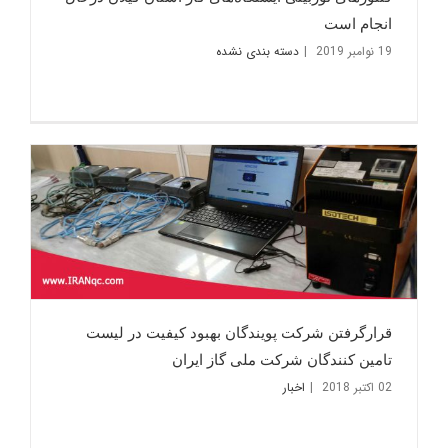
انجام است
19 نوامبر 2019
|
دسته بندی نشده
قرارگرفتن شرکت پویندگان بهبود کیفیت در لیست
تامین کنندگان شرکت ملی گاز ایران
02 اکتبر 2018
|
اخبار