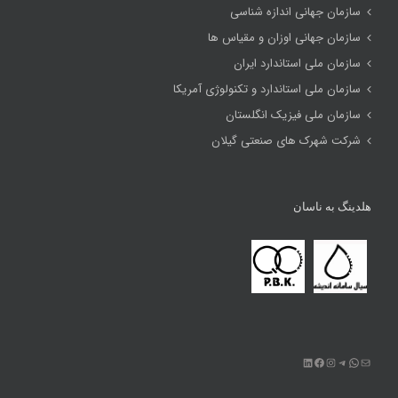
سازمان جهانی اندازه شناسی
سازمان جهانی اوزان و مقیاس ها
سازمان ملی استاندارد ایران
سازمان ملی استاندارد و تکنولوژی آمریکا
سازمان ملی فیزیک انگلستان
شرکت شهرک های صنعتی گیلان
هلدینگ به ناسان
ایمیل
تلگرام
واتس‌اپ
اینستاگرم
فیس‌بوک
لینکداین