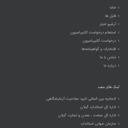
خانه
فایل ها
آرشیو اخبار
استعلام درخواست کالیبراسیون
درخواست کالیبراسیون
افتخارات و گواهینامه‌ها
تماس با ما
درباره ما
لینک های مفید
اتحادیه بین المللی تایید صلاحیت آزمایشگاهی
اداره کل استاندارد گیلان
اداره کل صنعت ، معدن و تجارت گیلان
سازمان جهانی استاندارد