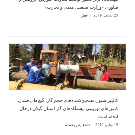
فناوری «وزارت صنعت، معدن و تجارت»
23 دسامبر 2019
|
اخبار
کالیبراسیون تصحیح‌کننده‌های حجم گاز، گیج‌های فشار،
کنتورهای توربینی ایستگاه‌های گاز استان گیلان درحال
انجام است
19 نوامبر 2019
|
دسته بندی نشده