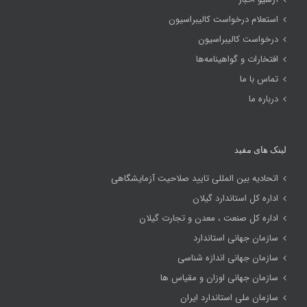
استعلام درخواست کالیبراسیون
درخواست کالیبراسیون
افتخارات و گواهینامه‌ها
تماس با ما
درباره ما
لینک های مفید
اتحادیه بین المللی تایید صلاحیت آزمایشگاهی
اداره کل استاندارد گیلان
اداره کل صنعت ، معدن و تجارت گیلان
سازمان جهانی استاندارد
سازمان جهانی اندازه شناسی
سازمان جهانی اوزان و مقیاس ها
سازمان ملی استاندارد ایران