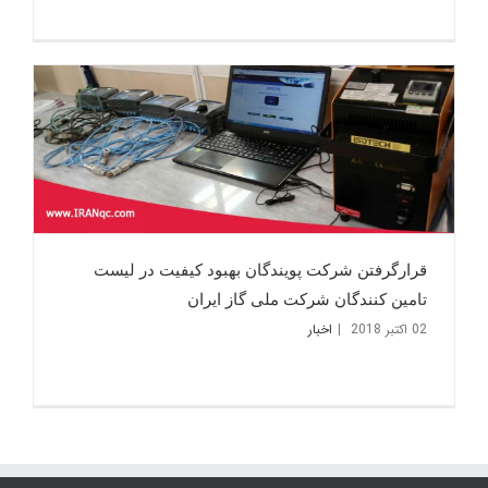
قرارگرفتن شرکت پویندگان بهبود کیفیت در لیست
تامین کنندگان شرکت ملی گاز ایران
02 اکتبر 2018
|
اخبار