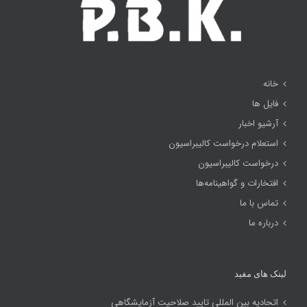
خانه
فایل ها
آرشیو اخبار
استعلام درخواست کالیبراسیون
درخواست کالیبراسیون
افتخارات و گواهینامه‌ها
تماس با ما
درباره ما
لینک های مفید
اتحادیه بین المللی تایید صلاحیت آزمایشگاهی