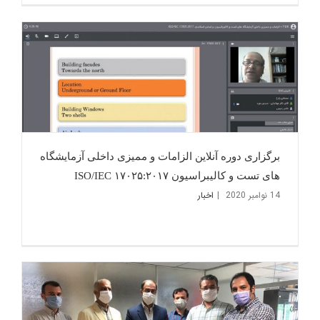
برگزاری دوره آنلاین الزامات و ممیزی داخلی آزمایشگاه
های تست و کالیبراسیون ۱۷۰۲۵:۲۰۱۷ ISO/IEC
14 نوامبر 2020
|
اخبار