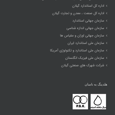
اداره کل استاندارد گیلان
اداره کل صنعت ، معدن و تجارت گیلان
سازمان جهانی استاندارد
سازمان جهانی اندازه شناسی
سازمان جهانی اوزان و مقیاس ها
سازمان ملی استاندارد ایران
سازمان ملی استاندارد و تکنولوژی آمریکا
سازمان ملی فیزیک انگلستان
شرکت شهرک های صنعتی گیلان
هلدینگ به ناسان