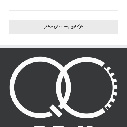
بارگذاری پست های بیشتر