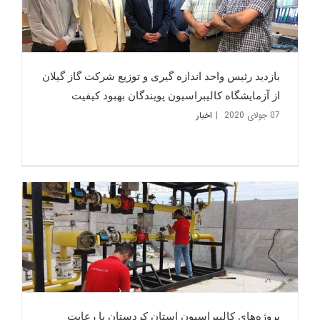
بازدید رئیس واحد اندازه گیری و توزیع شرکت گاز گیلان
از آزمایشگاه کالیبراسیون پویندگان بهبود کیفیت
07 جولای 2020
|
اخبار
پروژه‌های کالیبراسیون استان کردستان با رعایت