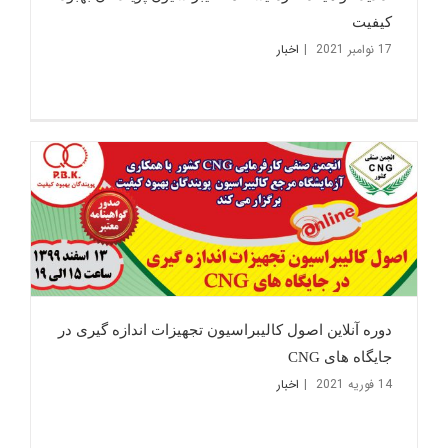
کیفیت
17 نوامبر 2021
|
اخبار
دوره آنلاین اصول کالیبراسیون تجهیزات اندازه گیری در
جایگاه های CNG
14 فوریه 2021
|
اخبار