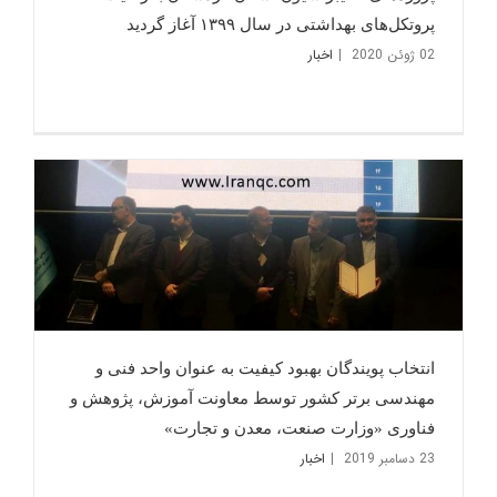
پروتکل‌های بهداشتی در سال ۱۳۹۹ آغاز گردید
02 ژوئن 2020
|
اخبار
انتخاب پویندگان بهبود کیفیت به عنوان واحد فنی و
مهندسی برتر کشور توسط معاونت آموزش، پژوهش و
فناوری «وزارت صنعت، معدن و تجارت»
23 دسامبر 2019
|
اخبار