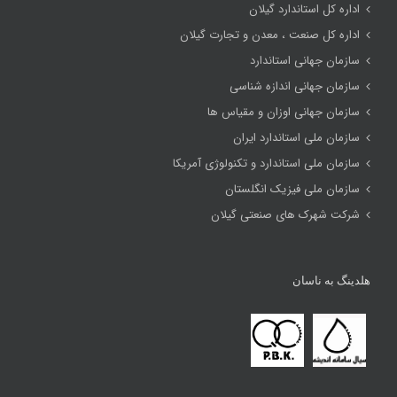
اداره کل استاندارد گیلان
اداره کل صنعت ، معدن و تجارت گیلان
سازمان جهانی استاندارد
سازمان جهانی اندازه شناسی
سازمان جهانی اوزان و مقیاس ها
سازمان ملی استاندارد ایران
سازمان ملی استاندارد و تکنولوژی آمریکا
سازمان ملی فیزیک انگلستان
شرکت شهرک های صنعتی گیلان
هلدینگ به ناسان