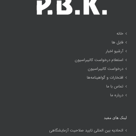
خانه
فایل ها
آرشیو اخبار
استعلام درخواست کالیبراسیون
درخواست کالیبراسیون
افتخارات و گواهینامه‌ها
تماس با ما
درباره ما
لینک های مفید
اتحادیه بین المللی تایید صلاحیت آزمایشگاهی