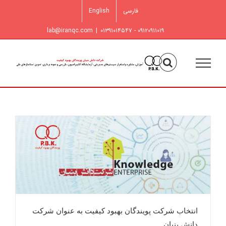
فتن
فارسی
English
ه
حتوا
lab@iranqc.com
|
۰۹۱۲۰۹۱۱۰۱۹ - ۰۱۳۹۱۰۱۴۵۴۷
ا
انتخاب شرکت پویندگان بهبود کیفیت به عنوان شرکت
دانش بنیان