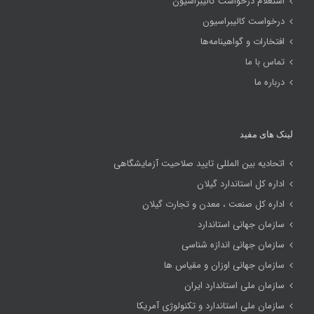
استعلام درخواست کالیبراسیون
درخواست کالیبراسیون
افتخارات و گواهینامه‌ها
تماس با ما
درباره ما
لینک های مفید
اتحادیه بین المللی تایید صلاحیت آزمایشگاهی
اداره کل استاندارد گیلان
اداره کل صنعت ، معدن و تجارت گیلان
سازمان جهانی استاندارد
سازمان جهانی اندازه شناسی
سازمان جهانی اوزان و مقیاس ها
سازمان ملی استاندارد ایران
سازمان ملی استاندارد و تکنولوژی آمریکا