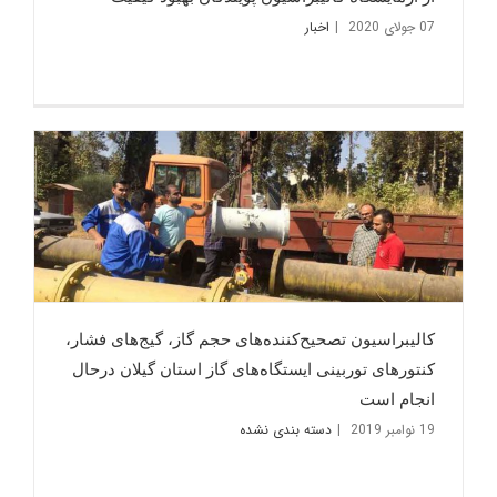
07 جولای 2020
|
اخبار
کالیبراسیون تصحیح‌کننده‌های حجم گاز، گیج‌های فشار،
کنتورهای توربینی ایستگاه‌های گاز استان گیلان درحال
انجام است
19 نوامبر 2019
|
دسته بندی نشده