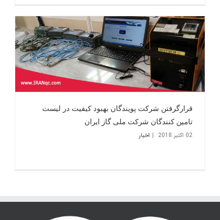
قرارگرفتن شرکت پویندگان بهبود کیفیت در لیست
تامین کنندگان شرکت ملی گاز ایران
02 اکتبر 2018
|
اخبار