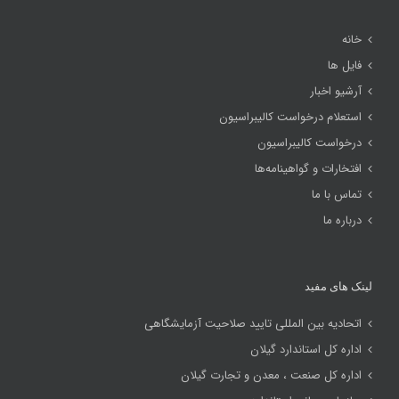
خانه
فایل ها
آرشیو اخبار
استعلام درخواست کالیبراسیون
درخواست کالیبراسیون
افتخارات و گواهینامه‌ها
تماس با ما
درباره ما
لینک های مفید
اتحادیه بین المللی تایید صلاحیت آزمایشگاهی
اداره کل استاندارد گیلان
اداره کل صنعت ، معدن و تجارت گیلان