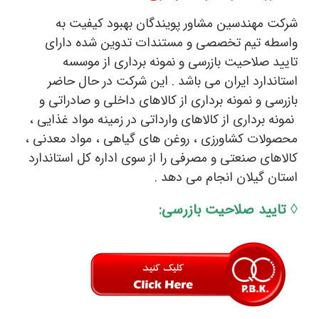
شرکت مهندسین مشاور پویندگان بهبود کیفیت به
واسطه تیم تخصصی و مستندات تدوین شده دارای
تایید صلاحیت بازرسی و نمونه برداری از موسسه
استاندارد ایران می باشد . این شرکت در حال حاضر
بازرسی و نمونه برداری از کالاهای داخلی و صادراتی و
نمونه برداری از کالاهای وارداتی در زمینه مواد غذایی ،
محصولات کشاورزی ، روغن های گیاهی ، مواد معدنی ،
کالاهای صنعتی و مصرفی را از سوی اداره کل استاندارد
استان گیلان انجام می دهد .
◊ تایید صلاحیت بازرسی: