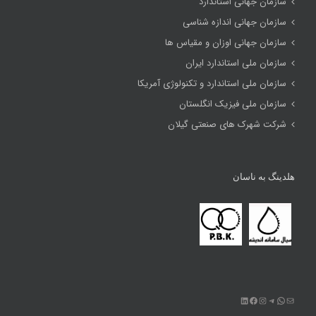
سازمان جهانی استاندارد
سازمان جهانی اندازه شناسی
سازمان جهانی اوزان و مقیاس ها
سازمان ملی استاندارد ایران
سازمان ملی استاندارد و تکنولوژی آمریکا
سازمان ملی فیزیک انگلستان
شرکت شهرک های صنعتی گیلان
هلدینگ به ناسان
ایمیل
تلگرام
واتس‌اپ
اینستاگرم
فیس‌بوک
لینکداین