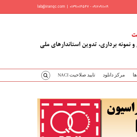
lab@iranqc.com
|
۰۹۱۲۰۹۱۱۰۱۹ - ۰۱۳۹۱۰۱۴۵۴۷
ها
مرکز دانلود
تایید صلاحیت NACI