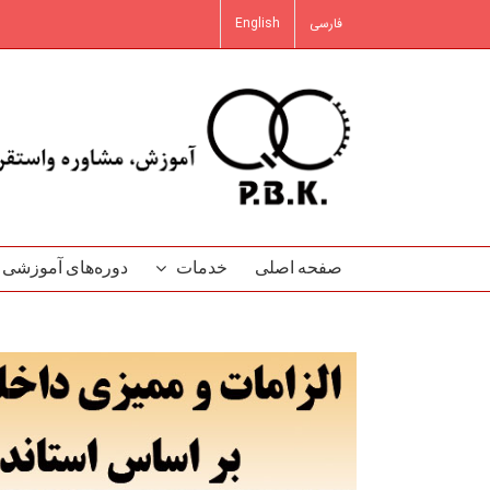
فتن
فارسی
English
ه
حتوا
صفحه اصلی
خدمات
دوره‌‌های آموزشی