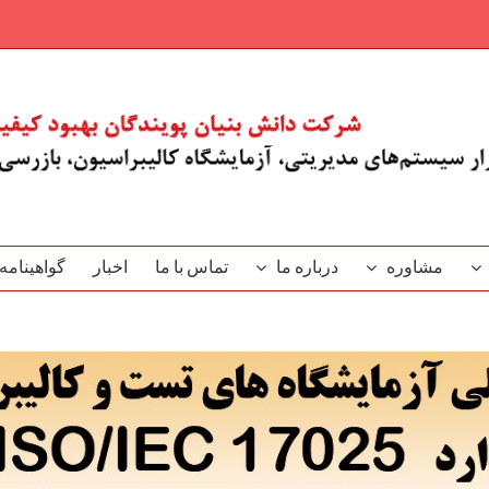
مشاوره
درباره ما
تماس با ما
اخبار
گو‌اهینامه‌‌