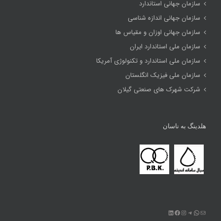
سازمان جهانی استاندارد
سازمان جهانی اندازه شناسی
سازمان جهانی اوزان و مقیاس ها
سازمان ملی استاندارد ایران
سازمان ملی استاندارد و تکنولوژی آمریکا
سازمان ملی فیزیک انگلستان
شرکت شهرک های صنعتی گیلان
هلدینگ به ناسان
ایمیل
تلگرام
واتس‌اپ
اینستاگرم
فیس‌بوک
لینکداین