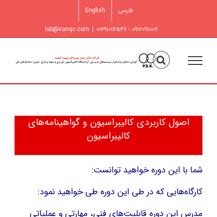
فتن
فارسی
English
ه
حتوا
lab@iranqc.com
|
۰۹۱۲۰۹۱۱۰۱۹ - ۰۱۳۹۱۰۱۴۵۴۷
اصول کاربردی کالیبراسیون و گواهینامه‌های
کالیبراسیون
شما با این دوره خواهید توانست:
کارگاه‌هایی که در طی این دوره طی خواهید نمود:
مدرس این دوره قابلیت‌های فنی، مهارتی و عملیاتی