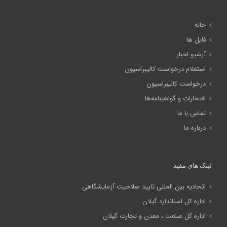
خانه
فایل ها
آرشیو اخبار
استعلام درخواست کالیبراسیون
درخواست کالیبراسیون
افتخارات و گواهینامه‌ها
تماس با ما
درباره ما
لینک های مفید
اتحادیه بین المللی تایید صلاحیت آزمایشگاهی
اداره کل استاندارد گیلان
اداره کل صنعت ، معدن و تجارت گیلان