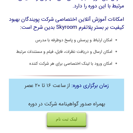
مرتبط با این دوره را دارد.
امکانات آموزش آنلاین اختصاصی شرکت پویندگان بهبود
کیفیت بر بستر پلاتفرم Skyroom بدین شرح است:
امکان ارتباط و پرسش و پاسخ دوطرفه با مدرس
امکان ارسال و دریافت نظرات، فایل، فیلم و مستندات مرتبط
امکان ورود با لینک اختصاصی برای هر شرکت کننده
زمان برگزاری دوره:
از ساعت ۱۶ تا ۲۰ عصر
بهمراه صدور گواهینامه شرکت در دوره
لینک ثبت نام