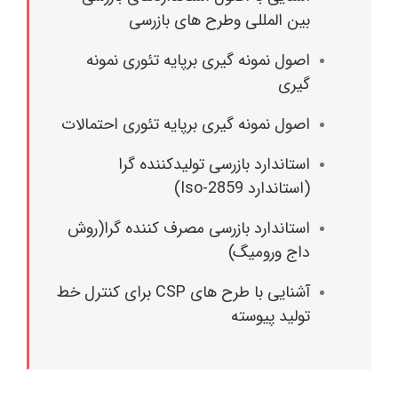
بین المللی وطرح های بازرسی
اصول نمونه گیری برپایه تئوری نمونه
گیری
اصول نمونه گیری برپایه تئوری احتمالات
استاندارد بازرسی تولیدکننده گرا
(استاندارد Iso-2859)
استاندارد بازرسی مصرف کننده گرا(روش
داج ورومیگ)
آشنایی با طرح های CSP برای کنترل خط
تولید پیوسته