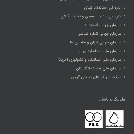
اداره کل استاندارد گیلان
اداره کل صنعت ، معدن و تجارت گیلان
سازمان جهانی استاندارد
سازمان جهانی اندازه شناسی
سازمان جهانی اوزان و مقیاس ها
سازمان ملی استاندارد ایران
سازمان ملی استاندارد و تکنولوژی آمریکا
سازمان ملی فیزیک انگلستان
شرکت شهرک های صنعتی گیلان
هلدینگ به ناسان