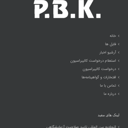
خانه
فایل ها
آرشیو اخبار
استعلام درخواست کالیبراسیون
درخواست کالیبراسیون
افتخارات و گواهینامه‌ها
تماس با ما
درباره ما
لینک های مفید
اتحادیه بین المللی تایید صلاحیت آزمایشگاهی