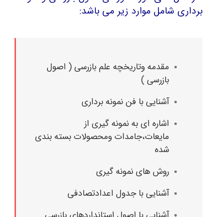
برداری شامل موارد زیر می باشد:
مقدمه وتاریخچه علم بازرسی ( اصول
بازرسی )
آشنایی با فن نمونه برداری
اشاره ای به نمونه گیری از
مایعات،جامدات ومحصولات بسته بندی
شده
روش های نمونه گیری
آشنایی با جدول اعدادتصادفی
آشنایی با اصول استانداردهای بازرسی