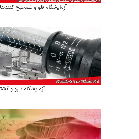
آزمایشگاه فلو و تصحیح‌ کنند‌ه
آزمایشگاه نیرو و گشتا