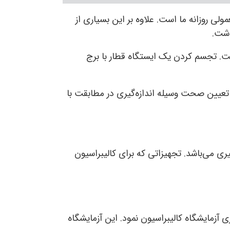
ولی روزانه ما است. علاوه بر این بسیاری از
اشت.
ت. تجسم کردن یک ایستگاه قطار با برج
عیین صحت وسیله اندازه‌گیری در مطابقت با
ری می‌باشد. تجهیزاتی که برای کالیبراسیون
احدهای صنعتی و سازمان‌های خدماتی در سال ۱۳۸۹ اقدام به راه‌اندازی آزمایشگاه کالیبراسیون نمود. این آزمایشگاه