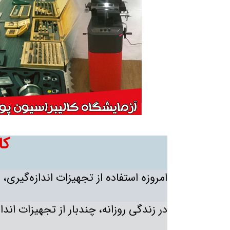
کا
امروزه استفاده از تجهیزات اندازه‌گیری، 
در زندگی روزانه، چندبار از تجهیزات اند