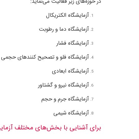
در حوزه‌های زیر فعالیت می‌نماید:
آزمایشگاه الکتریکال
آزمایشگاه دما و رطوبت
آزمایشگاه فشار
آزمایشگاه فلو و تصحیح‌ کنند‌های حجمی گ
آزمایشگاه ابعادی
آزمایشگاه نیرو و گشتاور
آزمایشگاه جرم و حجم
آزمایشگاه شیمی
برای آشنایی با بخش‌های مختلف آزمایش