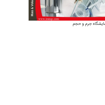
مایشگاه جرم و حجم