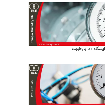
ایشگاه دما و رطوبت