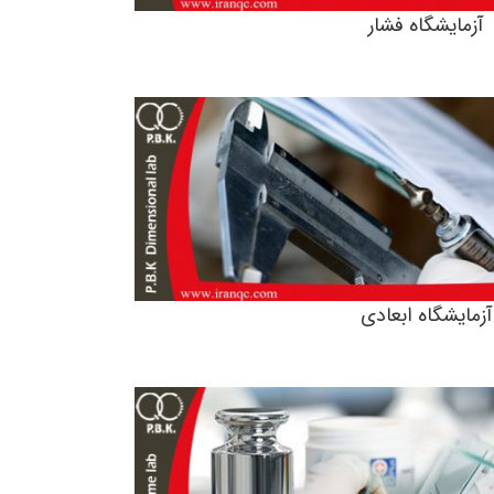
آزمایشگاه فشار
آزمایشگاه ابعادی