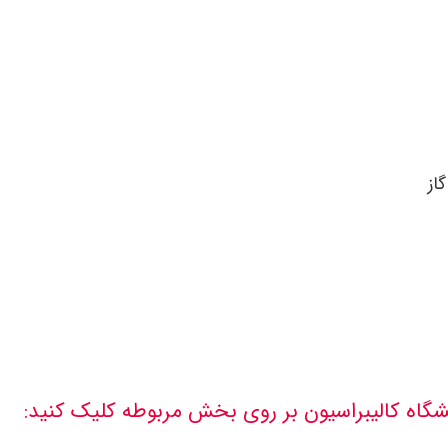
از
گاه کالیبراسیون بر روی بخش مربوطه کلیک کنید: