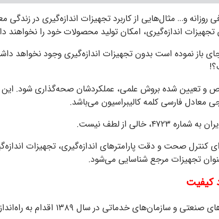
وزانه و… مثال‌هایی از کاربرد تجهیزات اندازه‌گیری در زندگی معم
هیزات اندازه‌گیری، امکان تولید محصولات خود را نخواهند د
جای باز نموده است بدون تجهیزات اندازه‌گیری وجود نخواهد داش
؟!
شخص و تعیین شده بروش علمی، عملکردشان صحه‌گذاری شود. این ت
جی معادل فارسی کلمه کالیبراسیون می‌باشد.
 به شماره ۴۷۲۳
، خالی از لطف نیست.
ی کنترل صحت و دقت پارامترهای اندازه‌گیری، تجهیزات اندازه‌گی
عنوان تجهیزات مرجع شناسایی می‌شود.
د کیفیت
شرکت پویندگان بهبود کیفیت با درک نیاز و