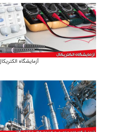
آزمایشگاه الکتریکال