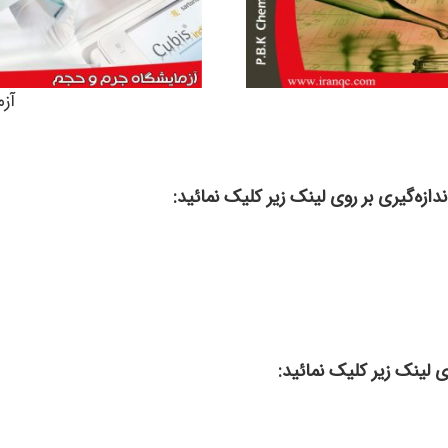
آز
ازه‌گیری بر روی لینک زیر کلیک نمائید:
 لینک زیر کلیک نمائید: