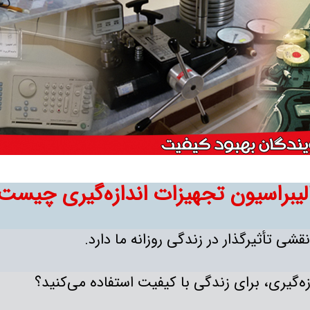
لیبراسیون تجهیزات اندازه‌گیری چیست
نقشی تأثیرگذار در زندگی روزانه ما دارد.
ازه‌گیری، برای زندگی با کیفیت استفاده می‌کنید؟