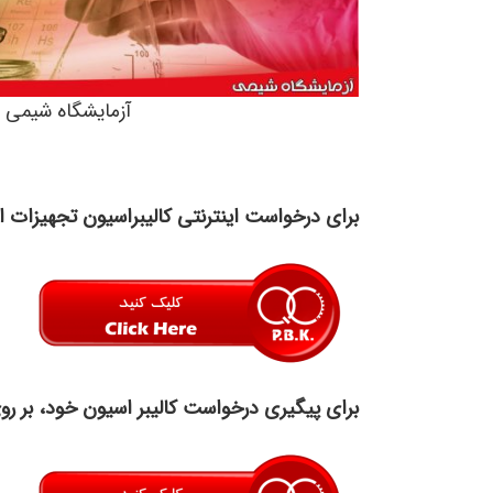
آزمایشگاه شیمی
برای درخواست اینترنتی کالیبراسیون تجهیزات اند
برای پیگیری درخواست کالیبر اسیون خود، بر روی