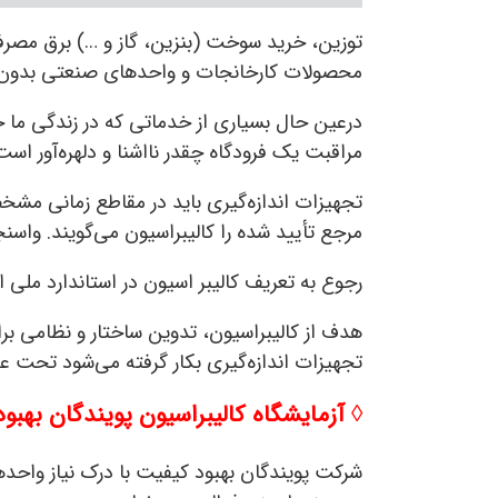
توزین، خرید سوخت (بنزین، گاز و …) برق مصرفی ر
محصولات کارخانجات و واحدهای صنعتی بدون تج
درعین حال بسیاری از خدماتی که در زندگی ما 
مراقبت یک فرودگاه چقدر نااشنا و دلهره‌آور است
تجهیزات اندازه‌گیری باید در مقاطع زمانی م
مرجع تأیید شده را کالیبراسیون می‌گویند. واسن
رجوع به
تعریف کالیبر اسیون در استاندارد ملی ایران
هدف از کالیبراسیون، تدوین ساختار و نظامی برا
تجهیزات اندازه‌گیری بکار گرفته می‌شود تحت 
◊ آزمایشگاه کالیبراسیون پویندگان بهبو