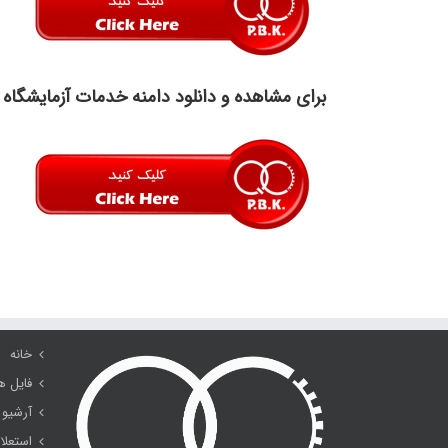
برای مشاهده و دانلود دامنه خدمات آزمایشگاه ک
خانه
فایل ه
آرشیو 
استعلا