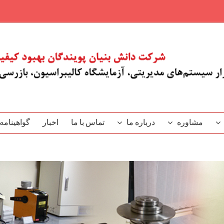
مشاوره
درباره ما
تماس با ما
اخبار
گو‌اهینامه‌‌