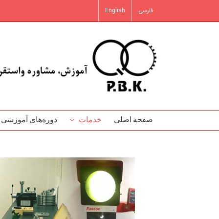
فتن
فارسی
English
ه
حتوا
صفحه اصلی
خدمات
دوره‌‌های آموزشی