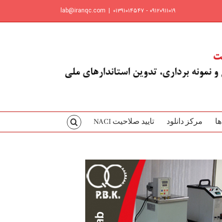
lab@iranqc.com
|
۰۹۱۲۰۹۱۱۰۱۹ - ۰۱۳۹۱۰۱۴۵۴۷
ها
مرکز دانلود
تایید صلاحیت NACI